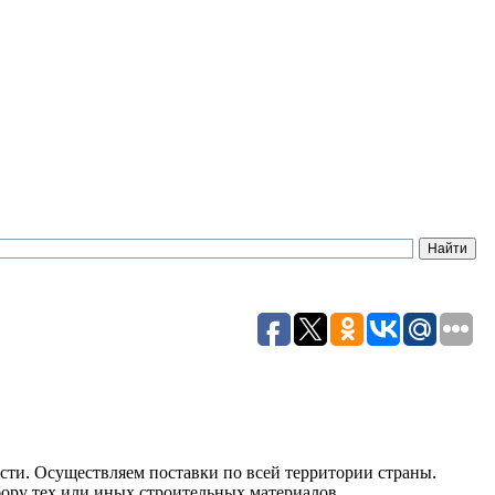
сти. Осуществляем поставки по всей территории страны.
ору тех или иных строительных материалов.