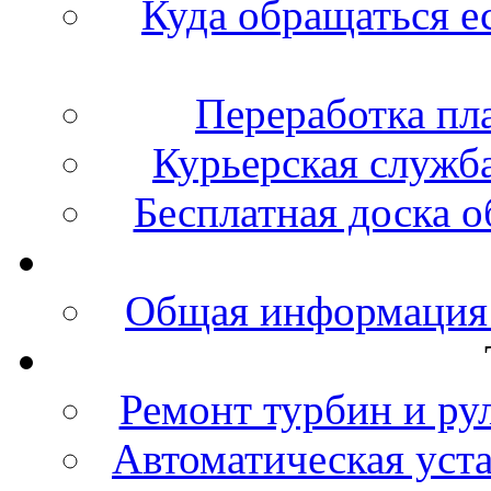
Куда обращаться е
Переработка пл
Курьерская служб
Бесплатная доска 
Общая информация
Ремонт турбин и ру
Автоматическая уст