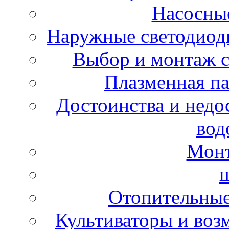
Насосные
Наружные светодиод
Выбор и монтаж 
Плазменная па
Достоинства и недо
вод
Монт
Отопительные
Культиваторы и воз