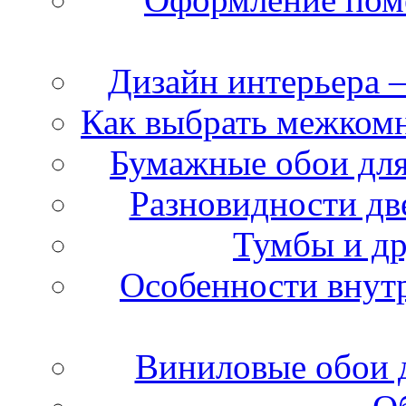
Дизайн интерьера 
Как выбрать межкомн
Бумажные обои для
Разновидности дв
Тумбы и др
Особенности внутр
Виниловые обои д