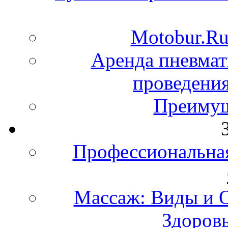
Motobur.Ru
Аренда пневмат
проведения
Преимущ
Профессиональная
Массаж: Виды и 
Здоровь