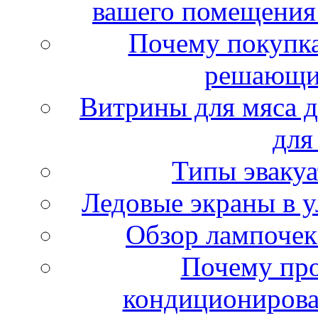
вашего помещения
Почему покупка
решающи
Витрины для мяса д
для
Типы эвакуа
Ледовые экраны в у
Обзор лампочек
Почему пр
кондиционирова