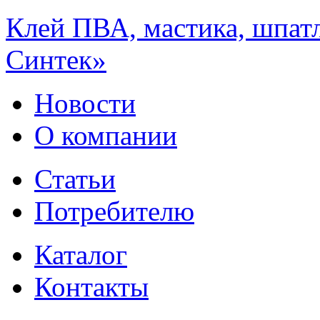
Клей ПВА, мастика, шпат
Синтек»
Новости
О компании
Статьи
Потребителю
Каталог
Контакты