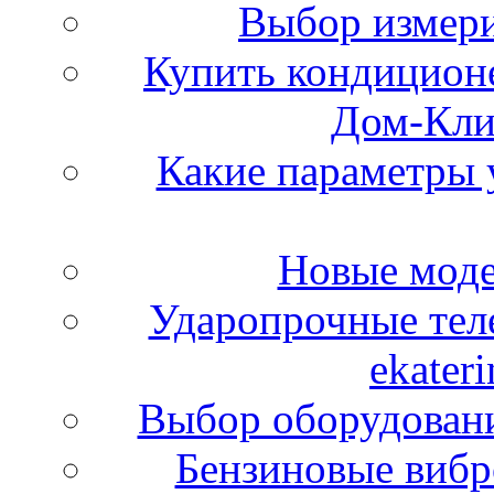
Выбор измери
Купить кондиционе
Дом-Кли
Какие параметры 
Новые моде
Ударопрочные тел
ekateri
Выбор оборудовани
Бензиновые вибр