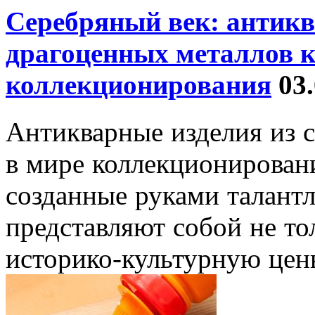
Серебряный век: антикв
драгоценных металлов к
коллекционирования
03
Антикварные изделия из 
в мире коллекционирован
созданные руками талант
представляют собой не то
историко-культурную цен