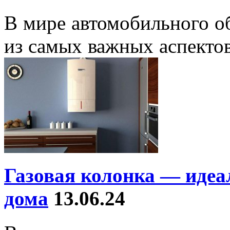
В мире автомобильного о
из самых важных аспектов
Газовая колонка — иде
дома
13.06.24