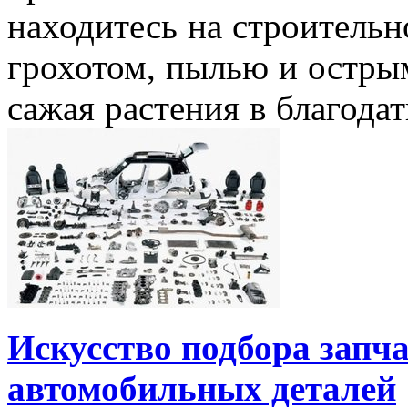
находитесь на строитель
грохотом, пылью и острым
сажая растения в благодат
Искусство подбора запча
автомобильных деталей