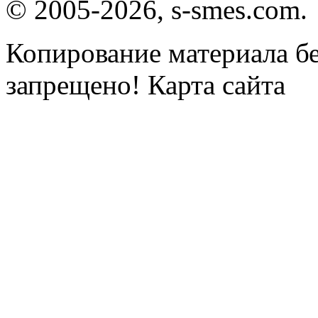
© 2005-2026, s-smes.com.
Копирование материала бе
запрещено! Карта сайта