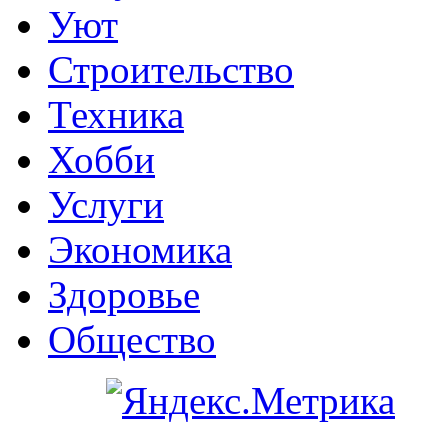
Уют
Строительство
Техника
Хобби
Услуги
Экономика
Здоровье
Общество