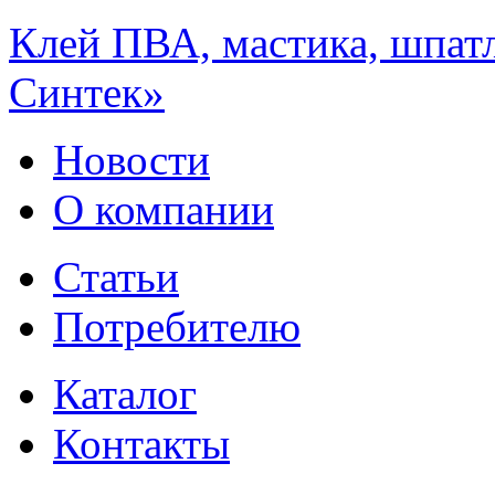
Клей ПВА, мастика, шпат
Синтек»
Новости
О компании
Статьи
Потребителю
Каталог
Контакты