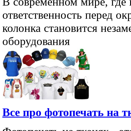
В современном мире, где 
ответственность перед ок
колонка становится неза
оборудования
Все про фотопечать на т