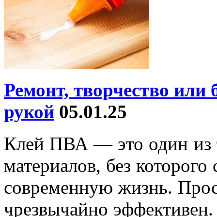
Ремонт, творчество или
рукой
05.01.25
Клей ПВА — это один из 
материалов, без которого
современную жизнь. Прос
чрезвычайно эффективен.