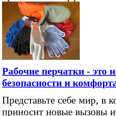
Рабочие перчатки - это 
безопасности и комфорт
Представьте себе мир, в 
приносит новые вызовы и