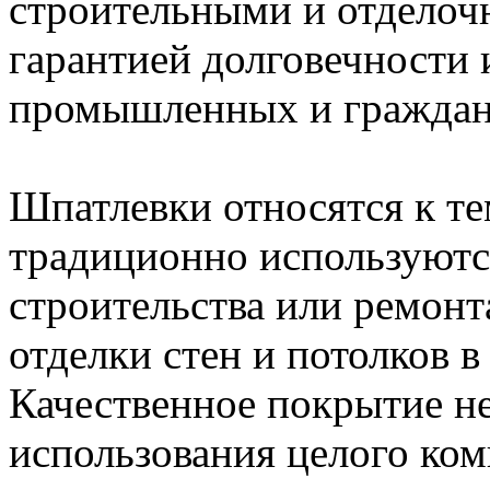
строительными и отделоч
гарантией долговечности 
промышленных и граждан
Шпатлевки относятся к те
традиционно используютс
строительства или ремонт
отделки стен и потолков 
Качественное покрытие н
использования целого ко