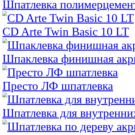
Шпатлевка полимерцемен
CD Arte Twin Basic 10 LT
Шпаклевка финишная акр
Престо ЛФ шпатлевка
Шпатлевка для внутренни