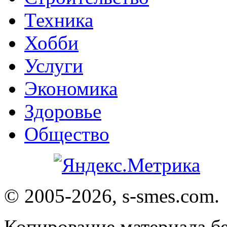
Техника
Хобби
Услуги
Экономика
Здоровье
Общество
© 2005-2026, s-smes.com.
Копирование материала бе