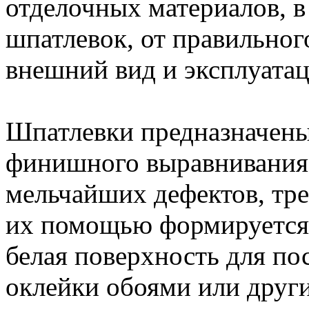
отделочных материалов, в
шпатлевок, от правильног
внешний вид и эксплуата
Шпатлевки предназначены
финишного выравнивания с
мельчайших дефектов, тре
их помощью формируется и
белая поверхность для п
оклейки обоями или друг