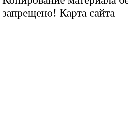
запрещено! Карта сайта