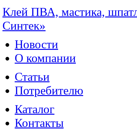
Клей ПВА, мастика, шпат
Синтек»
Новости
О компании
Статьи
Потребителю
Каталог
Контакты