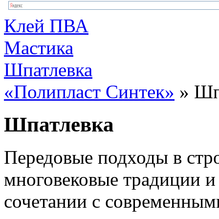
Клей ПВА
Мастика
Шпатлевка
«Полипласт Синтек»
» Шп
Шпатлевка
Передовые подходы в стро
многовековые традиции и 
сочетании с современным