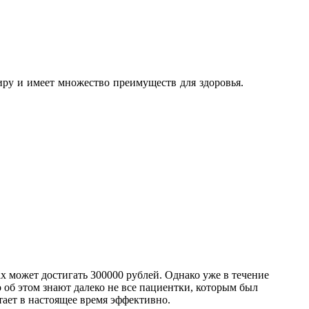
миру и имеет множество преимуществ для здоровья.
 может достигать 300000 рублей. Однако уже в течение
 об этом знают далеко не все пациентки, которым был
ает в настоящее время эффективно.