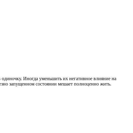
 одиночку. Иногда уменьшить их негативное влияние на
ьезно запущенном состоянии мешает полноценно жить.