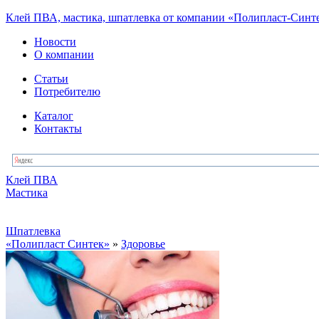
Клей ПВА, мастика, шпатлевка от компании «Полипласт-Синт
Новости
О компании
Статьи
Потребителю
Каталог
Контакты
Клей ПВА
Мастика
Шпатлевка
«Полипласт Синтек»
»
Здоровье