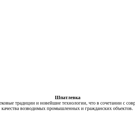
Шпатлевка
вековые традиции и новейшие технологии, что в сочетании с с
и качества возводимых промышленных и гражданских объектов.