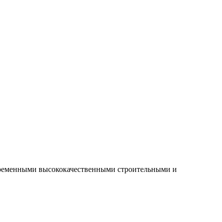
овременными высококачественными строительными и