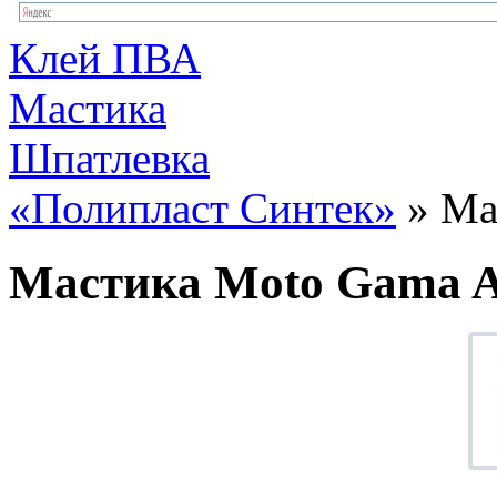
Клей ПВА
Мастика
Шпатлевка
«Полипласт Синтек»
» Ма
Мастика Moto Gama 