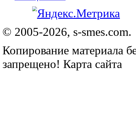
© 2005-2026, s-smes.com.
Копирование материала бе
запрещено! Карта сайта