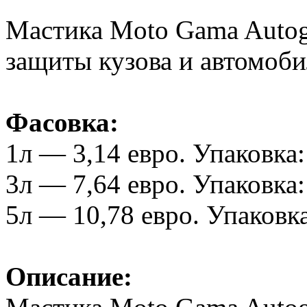
Мастика Moto Gama Autog
защиты кузова и автомоби
Фасовка:
1л — 3,14 евро. Упаковка: 
3л — 7,64 евро. Упаковка: 
5л — 10,78 евро. Упаковка
Описание: