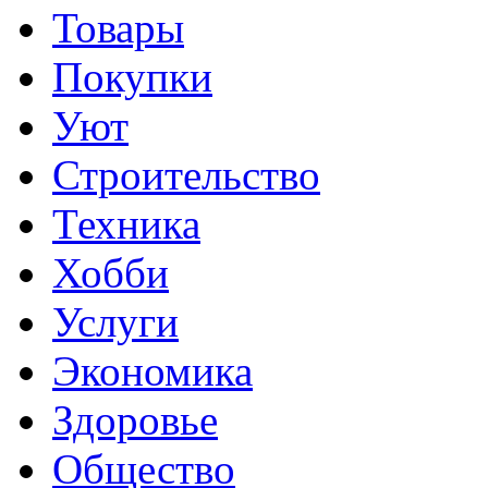
Товары
Покупки
Уют
Строительство
Техника
Хобби
Услуги
Экономика
Здоровье
Общество