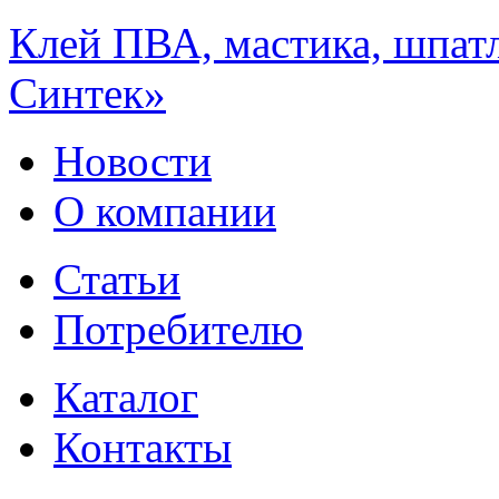
Клей ПВА, мастика, шпат
Синтек»
Новости
О компании
Статьи
Потребителю
Каталог
Контакты