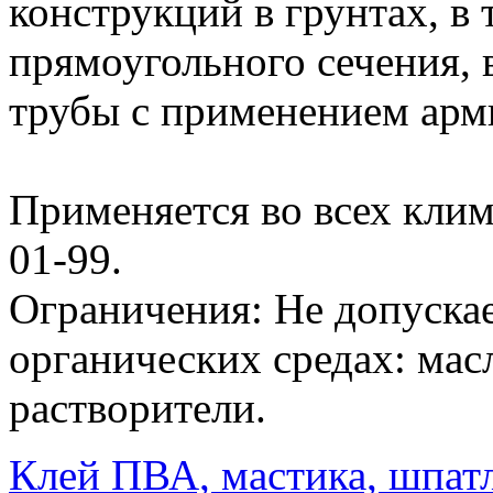
конструкций в грунтах, в 
прямоугольного сечения, в
трубы с применением ар
Применяется во всех кли
01-99.
Ограничения: Не допуска
органических средах: мас
растворители.
Клей ПВА, мастика, шпат