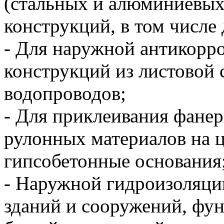
(стальных и алюминиевых
конструкций, в том числе
- Для наружной антикорр
конструкций из листовой ст
водопроводов;
- Для приклеивания фане
рулонных материалов на 
гипсобетонные основания
- Наружной гидроизоляци
зданий и сооружений, фун