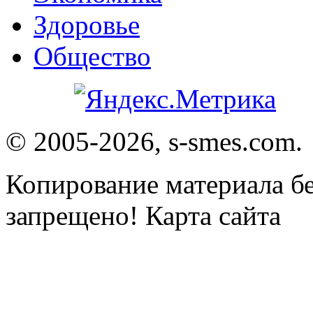
Здоровье
Общество
© 2005-2026, s-smes.com.
Копирование материала бе
запрещено! Карта сайта