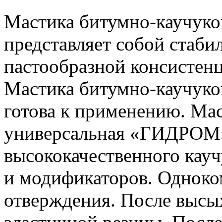
Мастика битумно-каучук
представляет собой стаби
пастообразной консистенц
Мастика битумно-каучук
готова к применению. Ма
универсальная «ГИДРОМ» 
высококачественного кауч
и модификаторов. Одноко
отверждения. После высых