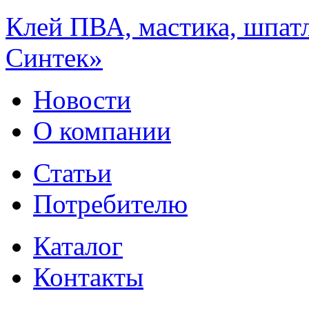
Клей ПВА, мастика, шпат
Синтек»
Новости
О компании
Статьи
Потребителю
Каталог
Контакты