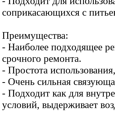
- Подходит для использова
соприкасающихся с питье
Преимущества:
- Наиболее подходящее р
срочного ремонта.
- Простота использования
- Очень сильная связующа
- Подходит как для внутр
условий, выдерживает воз