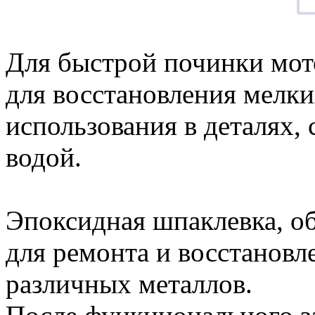
Для быстрой починки мот
для восстановления мелки
использования в деталях,
водой.
Эпоксидная шпаклевка, о
для ремонта и восстановл
различных металлов.