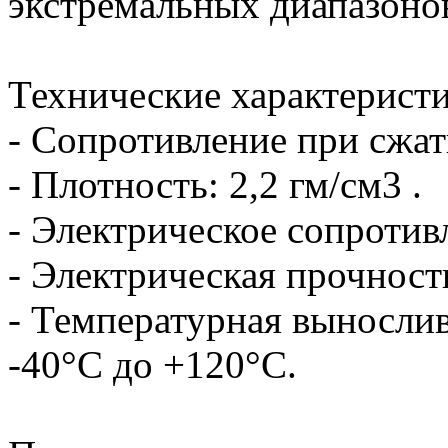
экстремальных диапазонов
Технические характеристи
- Сопротивление при сжат
- Плотность: 2,2 гм/см3 .
- Электрическое сопротив
- Электрическая прочност
- Температурная вынослив
-40°C до +120°C.