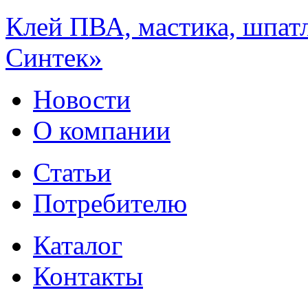
Клей ПВА, мастика, шпат
Синтек»
Новости
О компании
Статьи
Потребителю
Каталог
Контакты