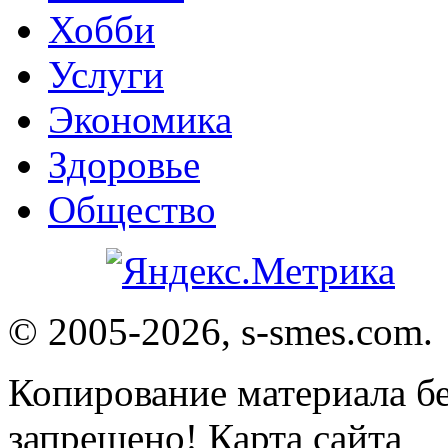
Хобби
Услуги
Экономика
Здоровье
Общество
© 2005-2026, s-smes.com.
Копирование материала бе
запрещено! Карта сайта