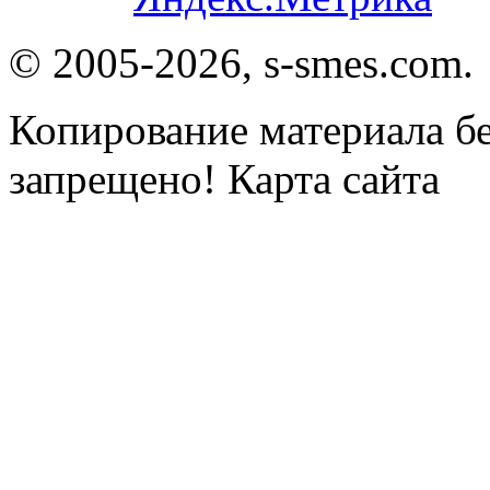
© 2005-2026, s-smes.com.
Копирование материала бе
запрещено! Карта сайта