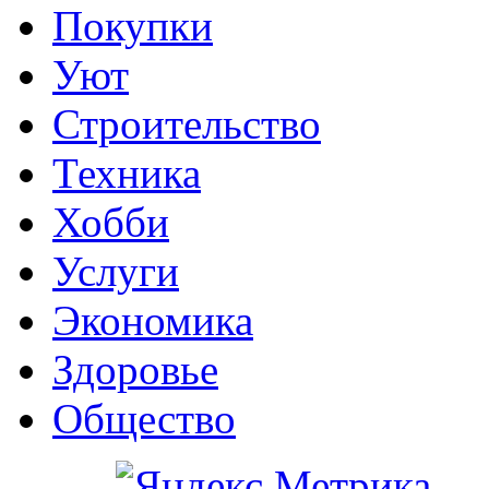
Покупки
Уют
Строительство
Техника
Хобби
Услуги
Экономика
Здоровье
Общество