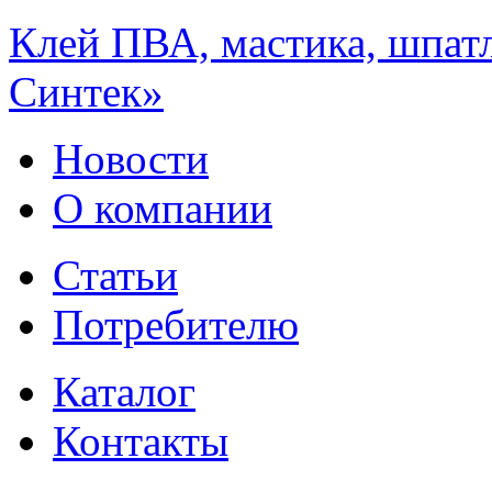
Клей ПВА, мастика, шпат
Синтек»
Новости
О компании
Статьи
Потребителю
Каталог
Контакты