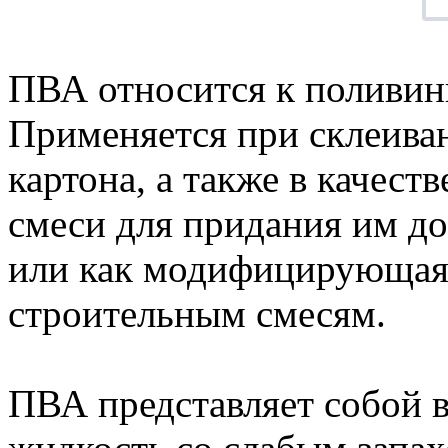
ПВА относится к поливин
Применяется при склеива
картона, а также в качест
смеси для придания им д
или как модифицирующая 
строительным смесям.
ПВА представляет собой 